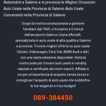
Automobili a Salerno e in provincia
le Migliori Occasioni
Auto Usate nella Provincia di Salerno
Auto Usate
Convenienti nella Provincia di Salerno
Scopri la nostra concessionaria a gestione
familiare dal 1969, ci troviamo a 5 minuti
dall'aeroporto Salerno-Costa d'Amalfi ,
specializzata in auto usate di alta qualità a Salerno
e provincia. Trova le migliori offerte su auto usate
Citroën, Volkswagen, Ford, Fiat, BMW, Audi e altri,
con una vasta selezione disponibile. Visita la
nostra sede per trovare auto usate in vendita,
valutate e certificate dai nostri esperti. Affidati a
noi per un'esperienza di acquisto senza stress e
consigli per l'acquisto di auto usate che soddisfino
le tue esigenze e il tuo budget!
089-384450