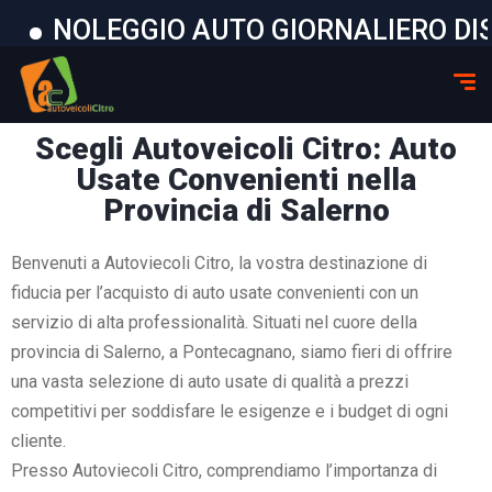
LEGGIO AUTO GIORNALIERO DISPONIBI
Scegli Autoveicoli Citro: Auto
Usate Convenienti nella
Provincia di Salerno
Benvenuti a Autoviecoli Citro, la vostra destinazione di
fiducia per l’acquisto di auto usate convenienti con un
servizio di alta professionalità. Situati nel cuore della
provincia di Salerno, a Pontecagnano, siamo fieri di offrire
una vasta selezione di auto usate di qualità a prezzi
competitivi per soddisfare le esigenze e i budget di ogni
cliente.
Presso Autoviecoli Citro, comprendiamo l’importanza di