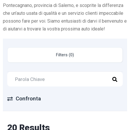
Pontecagnano, provincia di Salerno, e scoprite la differenza
che un’auto usata di qualità e un servizio clienti impeccabile
possono fare per voi. Siamo entusiasti di darvi il benvenuto e
di aiutarvi a trovare la vostra prossima auto ideale!
Filters (0)
Confronta
20 Results