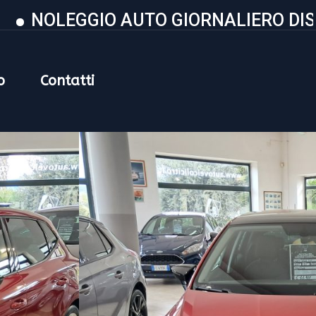
EGGIO AUTO GIORNALIERO DISPONIBIL
o
Contatti