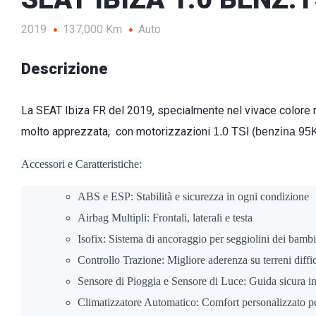
2019
137,000 Km
Auto
Descrizione
La SEAT Ibiza FR del 2019, specialmente nel vivace colore 
molto apprezzata, con motorizzazioni
1.0 TSI (benzina 9
Accessori e Caratteristiche:
ABS e ESP: Stabilità e sicurezza in ogni condizione
Airbag Multipli: Frontali, laterali e testa
Isofix: Sistema di ancoraggio per seggiolini dei bambi
Controllo Trazione: Migliore aderenza su terreni diffic
Sensore di Pioggia e Sensore di Luce: Guida sicura in 
Climatizzatore Automatico: Comfort personalizzato p