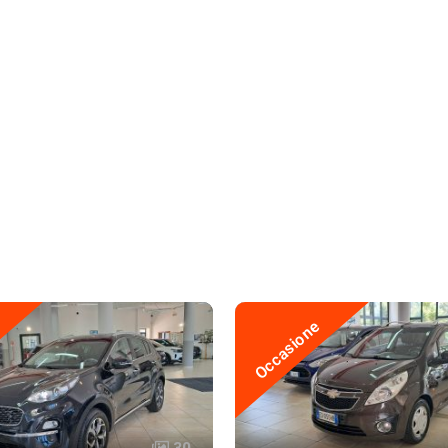
Occasione