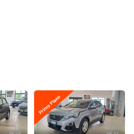
Primo Piano