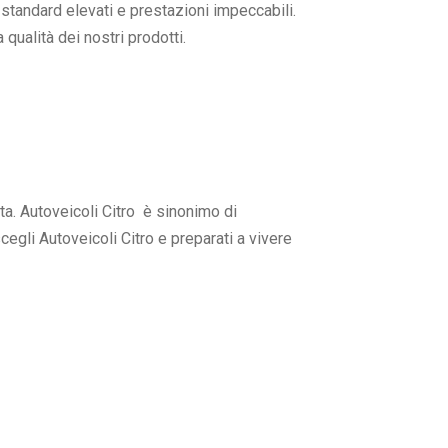
standard elevati e prestazioni impeccabili.
 qualità dei nostri prodotti.
sta. Autoveicoli Citro è sinonimo di
 scegli Autoveicoli Citro e preparati a vivere