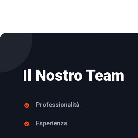
Il Nostro Team
Professionalità
Esperienza