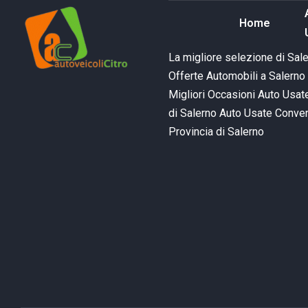
Home
La migliore selezione di Sal
Offerte Automobili a Salerno 
Migliori Occasioni Auto Usate
di Salerno
Auto Usate Conven
Provincia di Salerno