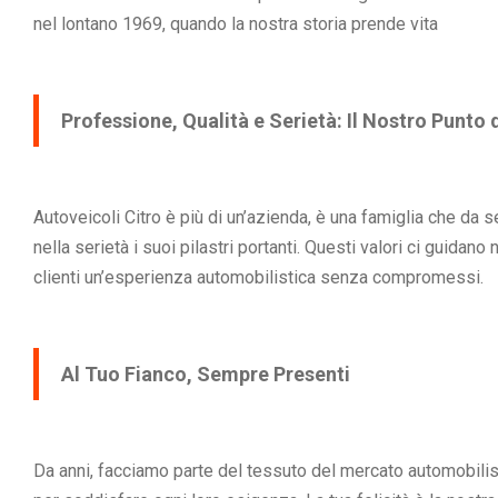
nel lontano 1969, quando la nostra storia prende vita
Professione, Qualità e Serietà: Il Nostro Punto 
Autoveicoli Citro è più di un’azienda, è una famiglia che da 
nella serietà i suoi pilastri portanti. Questi valori ci guidano 
clienti un’esperienza automobilistica senza compromessi.
Al Tuo Fianco, Sempre Presenti
Da anni, facciamo parte del tessuto del mercato automobilist