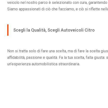
veicolo nel nostro parco è selezionato con cura, garantendo 
Siamo appassionati di ciò che facciamo, e ciò si riflette nella
Scegli la Qualità, Scegli Autoveicoli Citro
Non si tratta solo di fare una scelta, ma di fare la scelta giu
affidabilità, passione e qualità. Fa la tua scelta, falla giusta:
un’esperienza automobilistica straordinaria.