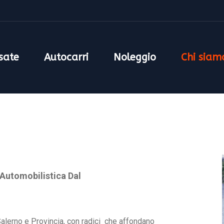
sate
Autocarri
Noleggio
Chi siam
Automobilistica Dal
Salerno e Provincia, con radici che affondano