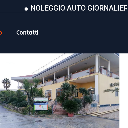
NOLEGGIO AUTO GIORNALIERO DIS
o
Contatti