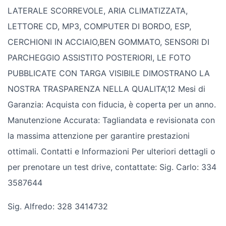
LATERALE SCORREVOLE, ARIA CLIMATIZZATA,
LETTORE CD, MP3, COMPUTER DI BORDO, ESP,
CERCHIONI IN ACCIAIO,BEN GOMMATO, SENSORI DI
PARCHEGGIO ASSISTITO POSTERIORI, LE FOTO
PUBBLICATE CON TARGA VISIBILE DIMOSTRANO LA
NOSTRA TRASPARENZA NELLA QUALITA’,12 Mesi di
Garanzia: Acquista con fiducia, è coperta per un anno.
Manutenzione Accurata: Tagliandata e revisionata con
la massima attenzione per garantire prestazioni
ottimali. Contatti e Informazioni Per ulteriori dettagli o
per prenotare un test drive, contattate: Sig. Carlo: 334
3587644
Sig. Alfredo: 328 3414732