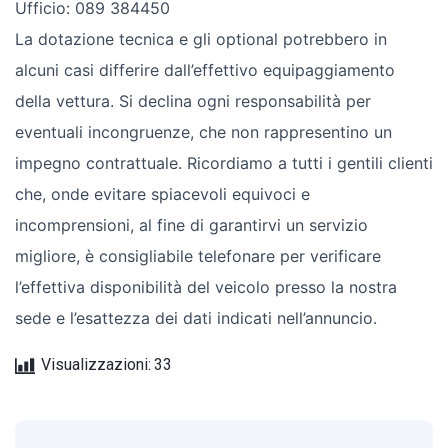
Ufficio: 089 384450
La dotazione tecnica e gli optional potrebbero in
alcuni casi differire dall’effettivo equipaggiamento
della vettura. Si declina ogni responsabilità per
eventuali incongruenze, che non rappresentino un
impegno contrattuale. Ricordiamo a tutti i gentili clienti
che, onde evitare spiacevoli equivoci e
incomprensioni, al fine di garantirvi un servizio
migliore, è consigliabile telefonare per verificare
l’effettiva disponibilità del veicolo presso la nostra
sede e l’esattezza dei dati indicati nell’annuncio.
Visualizzazioni:
33