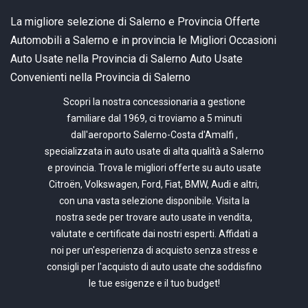
La migliore selezione di Salerno e Provincia
Offerte
Automobili a Salerno e in provincia
le Migliori Occasioni
Auto Usate nella Provincia di Salerno
Auto Usate
Convenienti nella Provincia di Salerno
Scopri la nostra concessionaria a gestione
familiare dal 1969, ci troviamo a 5 minuti
dall'aeroporto Salerno-Costa d'Amalfi ,
specializzata in auto usate di alta qualità a Salerno
e provincia. Trova le migliori offerte su auto usate
Citroën, Volkswagen, Ford, Fiat, BMW, Audi e altri,
con una vasta selezione disponibile. Visita la
nostra sede per trovare auto usate in vendita,
valutate e certificate dai nostri esperti. Affidati a
noi per un'esperienza di acquisto senza stress e
consigli per l'acquisto di auto usate che soddisfino
le tue esigenze e il tuo budget!