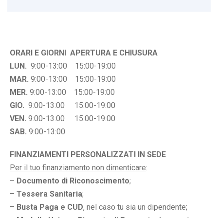
ORARI E GIORNI APERTURA E CHIUSURA
LUN.
9:00-13:00 15:00-19:00
MAR.
9:00-13:00 15:00-19:00
MER.
9:00-13:00 15:00-19:00
GIO.
9:00-13:00 15:00-19:00
VEN.
9:00-13:00 15:00-19:00
SAB.
9:00-13:00
FINANZIAMENTI PERSONALIZZATI IN SEDE
Per il tuo finanziamento non dimenticare
:
–
Documento di Riconoscimento
;
–
Tessera Sanitaria
;
–
Busta Paga e CUD
, nel caso tu sia un dipendente;