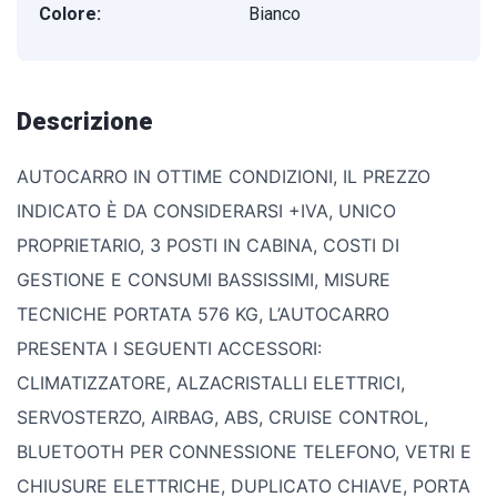
Colore:
Bianco
Descrizione
AUTOCARRO IN OTTIME CONDIZIONI, IL PREZZO
INDICATO È DA CONSIDERARSI +IVA, UNICO
PROPRIETARIO, 3 POSTI IN CABINA, COSTI DI
GESTIONE E CONSUMI BASSISSIMI, MISURE
TECNICHE PORTATA 576 KG, L’AUTOCARRO
PRESENTA I SEGUENTI ACCESSORI:
CLIMATIZZATORE, ALZACRISTALLI ELETTRICI,
SERVOSTERZO, AIRBAG, ABS, CRUISE CONTROL,
BLUETOOTH PER CONNESSIONE TELEFONO, VETRI E
CHIUSURE ELETTRICHE, DUPLICATO CHIAVE, PORTA