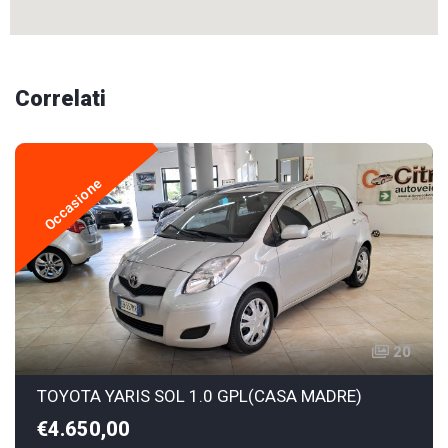
Correlati
Occasione
20
TOYOTA YARIS SOL 1.0 GPL(CASA MADRE)
€4.650,00