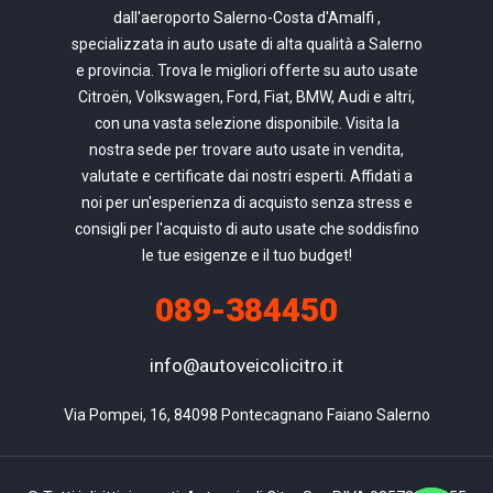
dall'aeroporto Salerno-Costa d'Amalfi ,
specializzata in auto usate di alta qualità a Salerno
e provincia. Trova le migliori offerte su auto usate
Citroën, Volkswagen, Ford, Fiat, BMW, Audi e altri,
con una vasta selezione disponibile. Visita la
nostra sede per trovare auto usate in vendita,
valutate e certificate dai nostri esperti. Affidati a
noi per un'esperienza di acquisto senza stress e
consigli per l'acquisto di auto usate che soddisfino
le tue esigenze e il tuo budget!
089-384450
info@autoveicolicitro.it
Via Pompei, 16, 84098 Pontecagnano Faiano Salerno