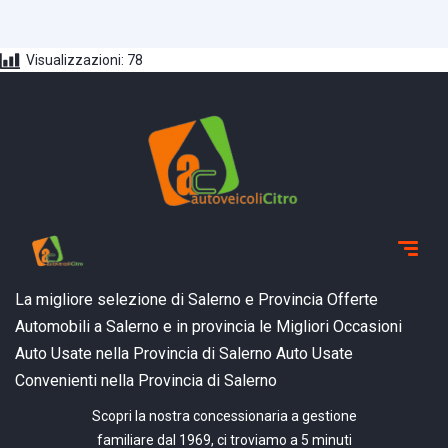
Visualizzazioni:
78
La migliore selezione di Salerno e Provincia
Offerte
Automobili a Salerno e in provincia
le Migliori Occasioni
Auto Usate nella Provincia di Salerno
Auto Usate
Convenienti nella Provincia di Salerno
Scopri la nostra concessionaria a gestione
familiare dal 1969, ci troviamo a 5 minuti