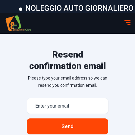
NOLEGGIO AUTO GIORNALIERO D
Resend
confirmation email
Please type your email address so we can
resend you confirmation email.
Send