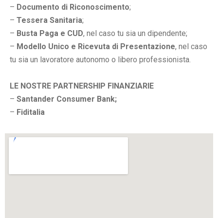
–
Documento di Riconoscimento
;
–
Tessera Sanitaria
;
–
Busta Paga e CUD
, nel caso tu sia un dipendente;
–
Modello Unico e Ricevuta di Presentazione
, nel caso
tu sia un lavoratore autonomo o libero professionista.
LE NOSTRE PARTNERSHIP FINANZIARIE
–
Santander Consumer Bank;
–
Fiditalia