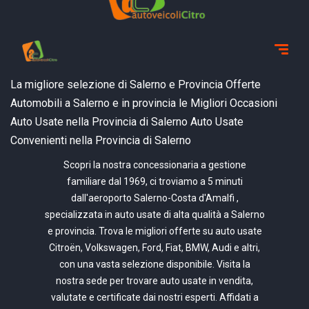
La migliore selezione di Salerno e Provincia
Offerte
Automobili a Salerno e in provincia
le Migliori Occasioni
Auto Usate nella Provincia di Salerno
Auto Usate
Convenienti nella Provincia di Salerno
Scopri la nostra concessionaria a gestione
familiare dal 1969, ci troviamo a 5 minuti
dall'aeroporto Salerno-Costa d'Amalfi ,
specializzata in auto usate di alta qualità a Salerno
e provincia. Trova le migliori offerte su auto usate
Citroën, Volkswagen, Ford, Fiat, BMW, Audi e altri,
con una vasta selezione disponibile. Visita la
nostra sede per trovare auto usate in vendita,
valutate e certificate dai nostri esperti. Affidati a