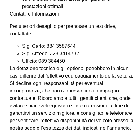
prestazioni ottimali.
Contatti e Informazioni
Per ulteriori dettagli o per prenotare un test drive,
contattate:
Sig. Carlo: 334 3587644
Sig. Alfredo: 328 3414732
Ufficio: 089 384450
La dotazione tecnica e gli optional potrebbero in alcuni
casi differire dall’effettivo equipaggiamento della vettura.
Si declina ogni responsabilità per eventuali
incongruenze, che non rappresentino un impegno
contrattuale. Ricordiamo a tutti i gentili clienti che, onde
evitare spiacevoli equivoci e incomprensioni, al fine di
garantirvi un servizio migliore, è consigliabile telefonare
per verificare l’effettiva disponibilità del veicolo presso la
nostra sede e l’esattezza dei dati indicati nell’annuncio.