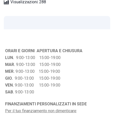
Visualizzazioni:
288
ORARI E GIORNI APERTURA E CHIUSURA
LUN.
9:00-13:00 15:00-19:00
MAR.
9:00-13:00 15:00-19:00
MER.
9:00-13:00 15:00-19:00
GIO.
9:00-13:00 15:00-19:00
VEN.
9:00-13:00 15:00-19:00
SAB.
9:00-13:00
FINANZIAMENTI PERSONALIZZATI IN SEDE
Per il tuo finanziamento non dimenticare
: