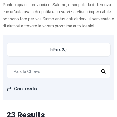
Pontecagnano, provincia di Salerno, e scoprite la differenza
che un’auto usata di qualità e un servizio clienti impeccabile
possono fare per voi. Siamo entusiasti di darvi il benvenuto e
di aiutarvi a trovare la vostra prossima auto ideale!
Filters (0)
Confronta
23 Results