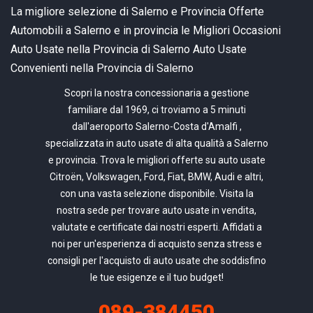
La migliore selezione di Salerno e Provincia
Offerte
Automobili a Salerno e in provincia
le Migliori Occasioni
Auto Usate nella Provincia di Salerno
Auto Usate
Convenienti nella Provincia di Salerno
Scopri la nostra concessionaria a gestione
familiare dal 1969, ci troviamo a 5 minuti
dall'aeroporto Salerno-Costa d'Amalfi ,
specializzata in auto usate di alta qualità a Salerno
e provincia. Trova le migliori offerte su auto usate
Citroën, Volkswagen, Ford, Fiat, BMW, Audi e altri,
con una vasta selezione disponibile. Visita la
nostra sede per trovare auto usate in vendita,
valutate e certificate dai nostri esperti. Affidati a
noi per un'esperienza di acquisto senza stress e
consigli per l'acquisto di auto usate che soddisfino
le tue esigenze e il tuo budget!
089-384450