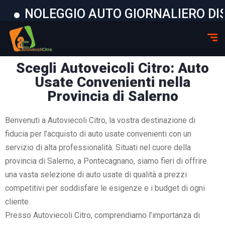
LEGGIO AUTO GIORNALIERO DISPONIBI
Scegli Autoveicoli Citro: Auto
Usate Convenienti nella
Provincia di Salerno
Benvenuti a Autoviecoli Citro, la vostra destinazione di
fiducia per l’acquisto di auto usate convenienti con un
servizio di alta professionalità. Situati nel cuore della
provincia di Salerno, a Pontecagnano, siamo fieri di offrire
una vasta selezione di auto usate di qualità a prezzi
competitivi per soddisfare le esigenze e i budget di ogni
cliente.
Presso Autoviecoli Citro, comprendiamo l’importanza di