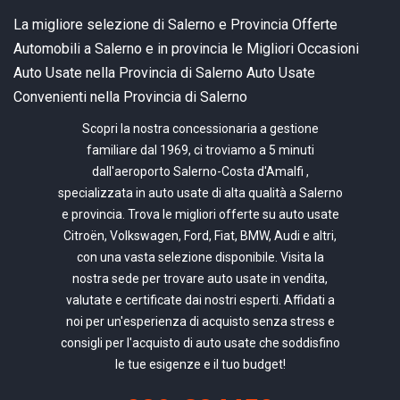
La migliore selezione di Salerno e Provincia
Offerte
Automobili a Salerno e in provincia
le Migliori Occasioni
Auto Usate nella Provincia di Salerno
Auto Usate
Convenienti nella Provincia di Salerno
Scopri la nostra concessionaria a gestione
familiare dal 1969, ci troviamo a 5 minuti
dall'aeroporto Salerno-Costa d'Amalfi ,
specializzata in auto usate di alta qualità a Salerno
e provincia. Trova le migliori offerte su auto usate
Citroën, Volkswagen, Ford, Fiat, BMW, Audi e altri,
con una vasta selezione disponibile. Visita la
nostra sede per trovare auto usate in vendita,
valutate e certificate dai nostri esperti. Affidati a
noi per un'esperienza di acquisto senza stress e
consigli per l'acquisto di auto usate che soddisfino
le tue esigenze e il tuo budget!