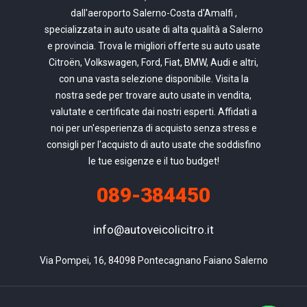
dall'aeroporto Salerno-Costa d'Amalfi ,
specializzata in auto usate di alta qualità a Salerno
e provincia. Trova le migliori offerte su auto usate
Citroën, Volkswagen, Ford, Fiat, BMW, Audi e altri,
con una vasta selezione disponibile. Visita la
nostra sede per trovare auto usate in vendita,
valutate e certificate dai nostri esperti. Affidati a
noi per un'esperienza di acquisto senza stress e
consigli per l'acquisto di auto usate che soddisfino
le tue esigenze e il tuo budget!
089-384450
info@autoveicolicitro.it
Via Pompei, 16, 84098 Pontecagnano Faiano Salerno