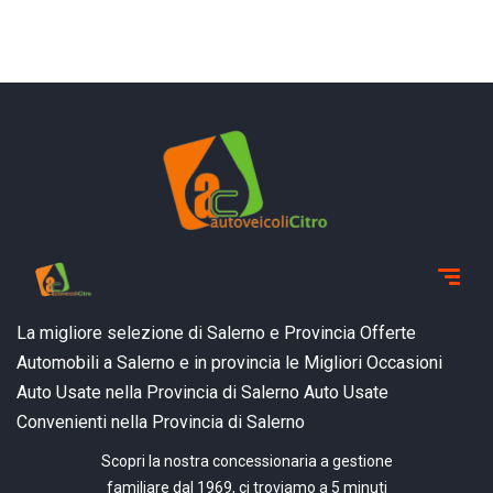
La migliore selezione di Salerno e Provincia
Offerte
Automobili a Salerno e in provincia
le Migliori Occasioni
Auto Usate nella Provincia di Salerno
Auto Usate
Convenienti nella Provincia di Salerno
Scopri la nostra concessionaria a gestione
familiare dal 1969, ci troviamo a 5 minuti